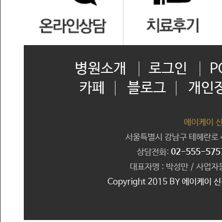
병원소개
로그인
P
카페
블로그
개인
에이케이 
서울특별시 강남구 테헤란로 41
상담전화:
02-555-575
대표자명 : 박성만 / 사업자등
Copyright 2015 BY 에이케이 신경