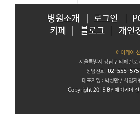
병원소개
로그인
P
카페
블로그
개인
에이케이 
서울특별시 강남구 테헤란로 41
상담전화:
02-555-575
대표자명 : 박성만 / 사업자등
Copyright 2015 BY 에이케이 신경