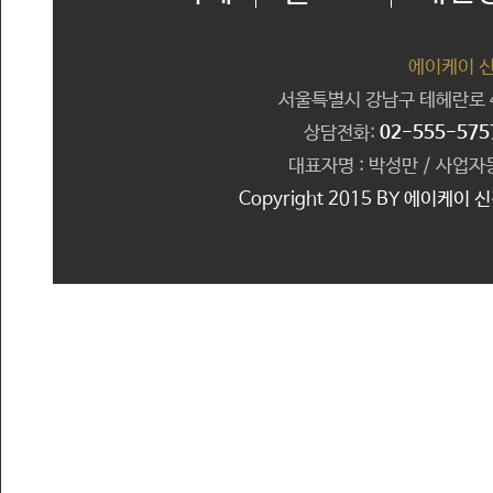
에이케이 
서울특별시 강남구 테헤란로 41
상담전화:
02-555-575
대표자명 : 박성만 / 사업자등
Copyright 2015 BY 에이케이 신경