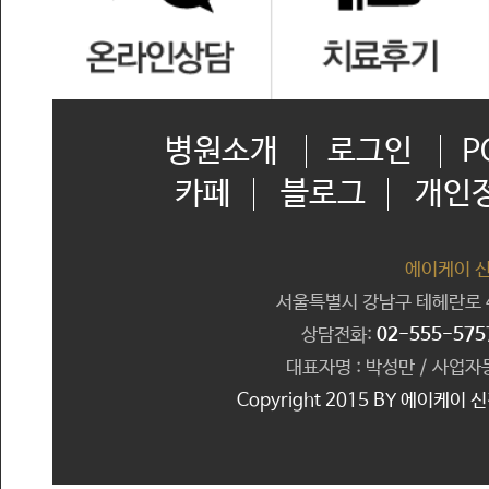
병원소개
로그인
P
카페
블로그
개인
에이케이 
서울특별시 강남구 테헤란로 41
상담전화:
02-555-575
대표자명 : 박성만 / 사업자등
Copyright 2015 BY 에이케이 신경