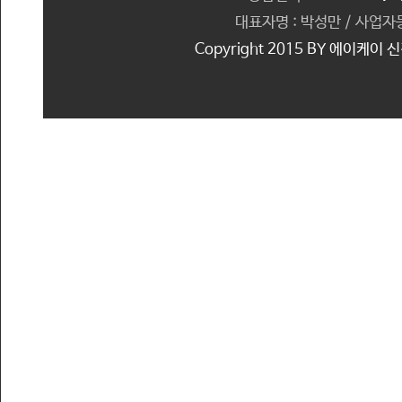
대표자명 : 박성만 / 사업자등
Copyright 2015 BY 에이케이 신경