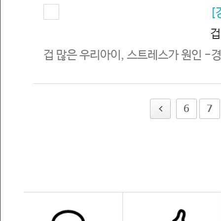
[
겁
겁 많은 우리아이, 스트레스가 원인 -
6
7