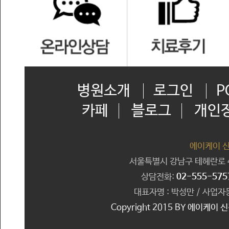
병원소개
로그인
P
카페
블로그
개인
에이케이 
서울특별시 강남구 테헤란로 41
상담전화:
02-555-575
대표자명 : 박성만 / 사업자등
Copyright 2015 BY 에이케이 신경