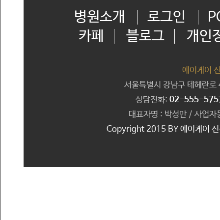
병원소개
로그인
P
카페
블로그
개인
에이케이 
서울특별시 강남구 테헤란로 41
상담전화:
02-555-575
대표자명 : 박성만 / 사업자등
Copyright 2015 BY 에이케이 신경