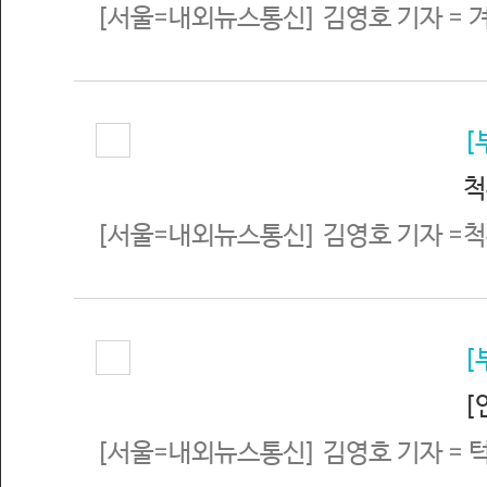
[서울=내외뉴스통신] 김영호 기자 = 
[
척
[서울=내외뉴스통신] 김영호 기자 =척
[
[
[서울=내외뉴스통신] 김영호 기자 = 턱