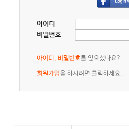
아이디
비밀번호
아이디, 비밀번호
를 잊으셨나요?
회원가입
을 하시려면 클릭하세요.